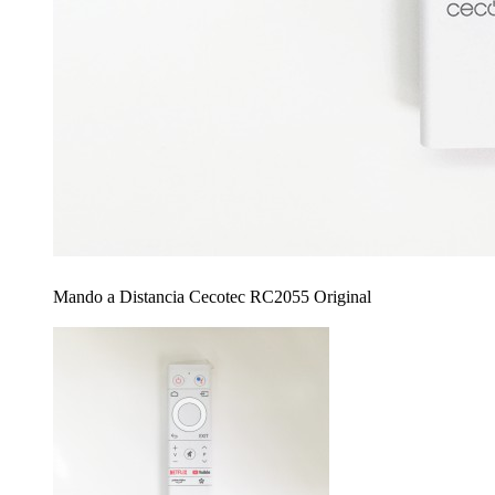
Mando a Distancia Cecotec RC2055 Original