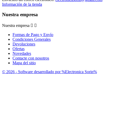
Información de la tienda
Nuestra empresa
Nuestra empresa


Formas de Pago y Envío
Condiciones Generales
Devoluciones
Ofertas
Novedades
Contacte con nosotros
Mapa del sitio
© 2026 - Software desarrollado por %Electronica Sorin%