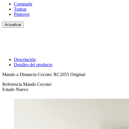
Compartir
Tuitear
Pinterest
Descripción
Detalles del producto
Mando a Distancia Cecotec RC2055 Original
Referencia
Mando Cecotec
Estado
Nuevo