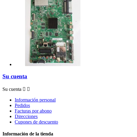
Su cuenta
Su cuenta


Información personal
Pedidos
Facturas por abono
Direcciones
Cupones de descuento
Información de la tienda