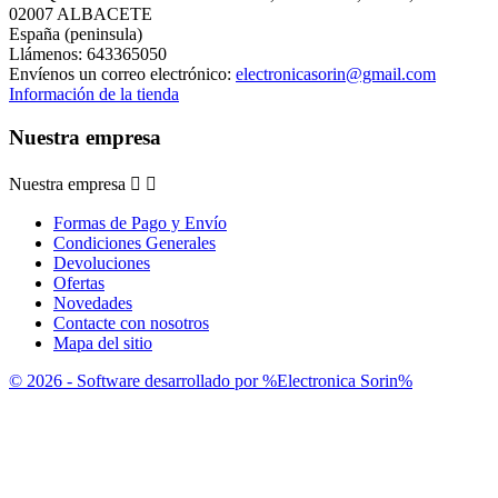
02007 ALBACETE
España (peninsula)
Llámenos:
643365050
Envíenos un correo electrónico:
electronicasorin@gmail.com
Información de la tienda
Nuestra empresa
Nuestra empresa


Formas de Pago y Envío
Condiciones Generales
Devoluciones
Ofertas
Novedades
Contacte con nosotros
Mapa del sitio
© 2026 - Software desarrollado por %Electronica Sorin%