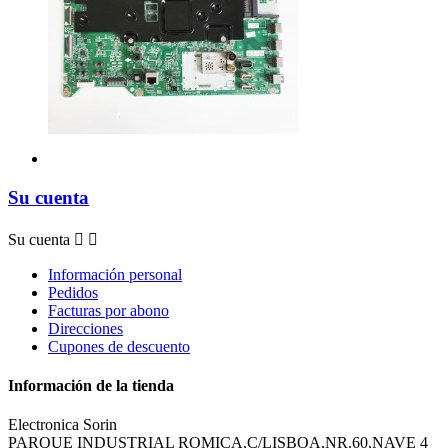
Su cuenta
Su cuenta


Información personal
Pedidos
Facturas por abono
Direcciones
Cupones de descuento
Información de la tienda
Electronica Sorin
PARQUE INDUSTRIAL ROMICA,C/LISBOA,NR.60,NAVE 4