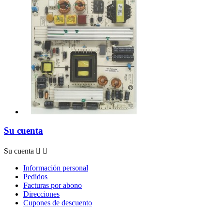
Su cuenta
Su cuenta


Información personal
Pedidos
Facturas por abono
Direcciones
Cupones de descuento