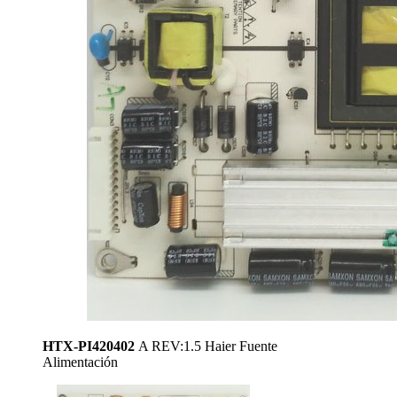
HTX-PI420402
A REV:1.5 Haier Fuente
Alimentación