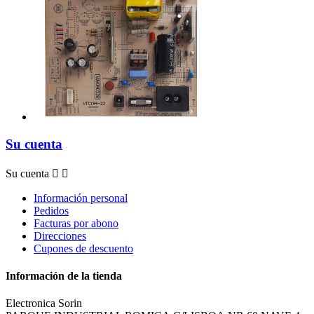
Su cuenta
Su cuenta


Información personal
Pedidos
Facturas por abono
Direcciones
Cupones de descuento
Información de la tienda
Electronica Sorin