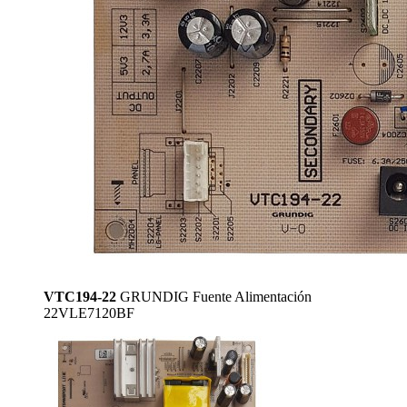
VTC194-22
GRUNDIG Fuente Alimentación
22VLE7120BF